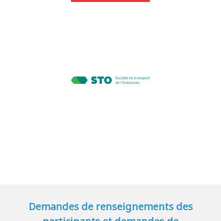
Demandes de renseignements des