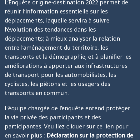
L’Enquête origine-destination 2022 permet de
réunir l’information essentielle sur les
déplacements, laquelle servira à suivre
l’évolution des tendances dans les
déplacements; à mieux analyser la relation
entre l’aménagement du territoire, les
transports et la démographie; et à planifier les
améliorations à apporter aux infrastructures
de transport pour les automobilistes, les
cyclistes, les piétons et les usagers des
transports en commun.
L’équipe chargée de l’enquête entend protéger
la vie privée des participants et des
participantes. Veuillez cliquer sur ce lien pour
en savoir plus :
Déclaration sur la protection de