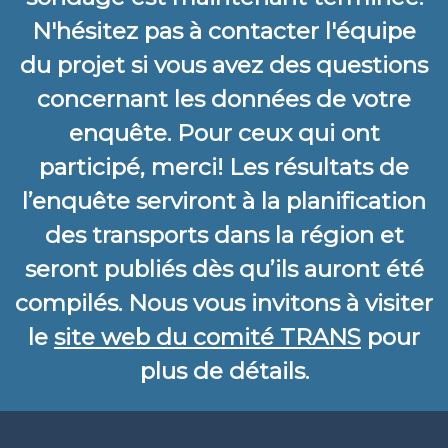
N'hésitez pas à contacter l'équipe
du projet si vous avez des questions
concernant les données de votre
enquête. Pour ceux qui ont
participé, merci! Les résultats de
l’enquête serviront à la planification
des transports dans la région et
seront publiés dès qu’ils auront été
compilés. Nous vous invitons à visiter
le
site web du comité TRANS
pour
plus de détails.