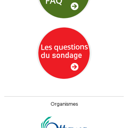
Organismes